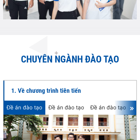
CHUYÊN NGÀNH ĐÀO TẠO
1. Về chương trình tiên tiến
Đề án đào tạo
Đề án đào tạo
Đề án đào tạo