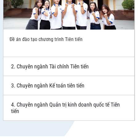
Đề án đào tạo chương trình Tiên tiến
2. Chuyên ngành Tài chính Tiên tiến
3. Chuyên ngành Kế toán tiên tiến
4. Chuyên ngành Quản trị kinh doanh quốc tế Tiên
tiến