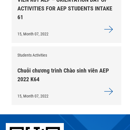
ACTIVITIES FOR AEP STUDENTS INTAKE
61
15, Month 07, 2022
Students Activities
Chuỗi chương trình Chào sinh viên AEP
2022 K64
15, Month 07, 2022