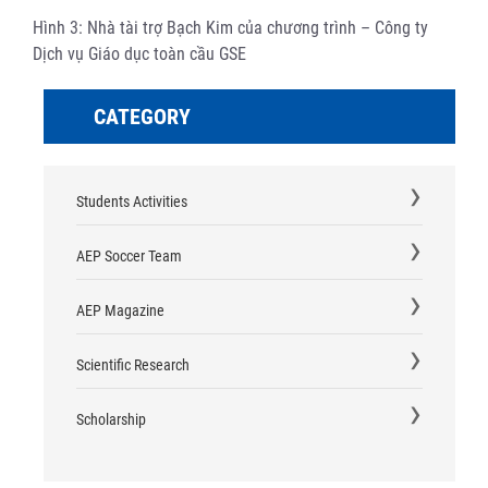
Hình 3: Nhà tài trợ Bạch Kim của chương trình – Công ty
Dịch vụ Giáo dục toàn cầu GSE
CATEGORY
Students Activities
AEP Soccer Team
AEP Magazine
Scientific Research
Scholarship