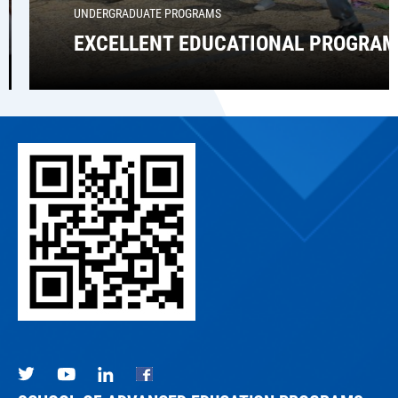
UNDERGRADUATE PROGRAMS
EXCELLENT EDUCATIONAL PROGRAMS