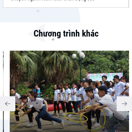
Chương trình khác