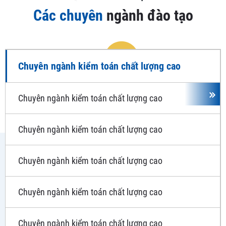
Các chuyên
ngành đào tạo
Chuyên ngành kiểm toán chất lượng cao
Chuyên ngành kiểm toán chất lượng cao
Chuyên ngành kiểm toán chất lượng cao
Chuyên ngành kiểm toán chất lượng cao
Chuyên ngành kiểm toán chất lượng cao
Chuyên ngành kiểm toán chất lượng cao