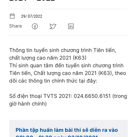
29/ 07/2022
Share
Thông tin tuyển sinh chương trình Tiên tiến,
chất lượng cao năm 2021 (K63)
Thí sinh quan tâm đến tuyển sinh chương trình
Tiên tiến, Chất lượng cao năm 2021 (K63), theo
dõi các thông tin chính thức tại đây:
Số điện thoại TVTS 2021: 024.6650.6151 (trong
giờ hành chính)
Phần tập huấn làm bài thi sẽ diễn ra vào