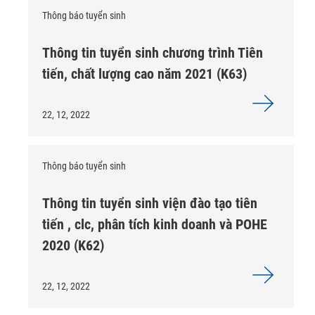
Thông báo tuyển sinh
Thông tin tuyển sinh chương trình Tiên
tiến, chất lượng cao năm 2021 (K63)
22, 12, 2022
Thông báo tuyển sinh
Thông tin tuyển sinh viện đào tạo tiên
tiến , clc, phân tích kinh doanh và POHE
2020 (K62)
22, 12, 2022