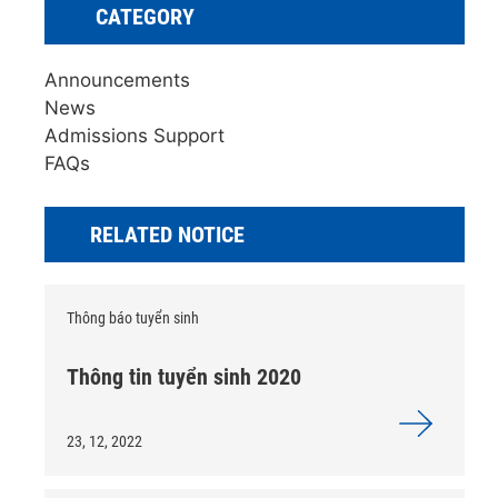
CATEGORY
Announcements
News
Admissions Support
FAQs
RELATED NOTICE
Thông báo tuyển sinh
Thông tin tuyển sinh 2020
23, 12, 2022