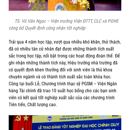
TS. Vũ Văn Ngọc – Viện trưởng Viện ĐTTT, CLC và POHE
công bố Quyết định công nhận tốt nghiệp
Trải qua 4 năm học tập, vượt qua nhiều khó khăn, thử thách,
đã có nhiều tân cử nhân đạt được những thành tích xuất
sắc trong học tập, nổi bật trong các hoạt động đoàn thể. Để
ghi nhận những thành tích này, Hiệu trưởng nhà trường đã
có quyết định khen thưởng đối với sinh viên là thủ khoa
chuyên ngành và có thành tích xuất sắc toàn khóa học.
Cũng tại buổi Lễ, Chương trình thạc sỹ PGSM – Viện Ngân
hàng Tài chính đã trao 10 suất học bổng cho các bạn sinh
viên có kết quả tốt nghiệp xuất sắc của các chương trình
Tiên tiến, Chất lượng cao.