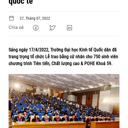
quốc tế
27, Tháng 07, 2022
Chia sẻ
Sáng ngày 17/4/2022, Trường Đại học Kinh tế Quốc dân đã
trang trọng tổ chức Lễ trao bằng cử nhân cho 750 sinh viên
chương trình Tiên tiến, Chất lượng cao & POHE Khoá 59.