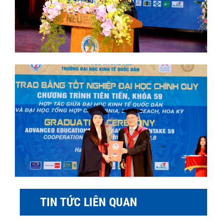
TIN TỨC LIÊN QUAN