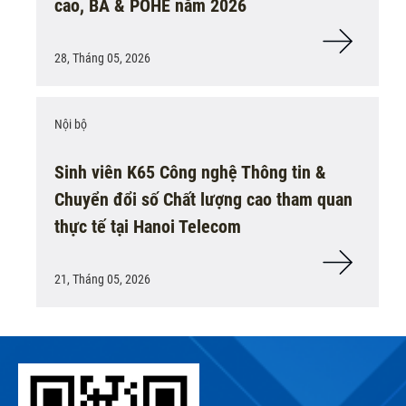
cao, BA & POHE năm 2026
28, Tháng 05, 2026
Nội bộ
Sinh viên K65 Công nghệ Thông tin &
Chuyển đổi số Chất lượng cao tham quan
thực tế tại Hanoi Telecom
21, Tháng 05, 2026