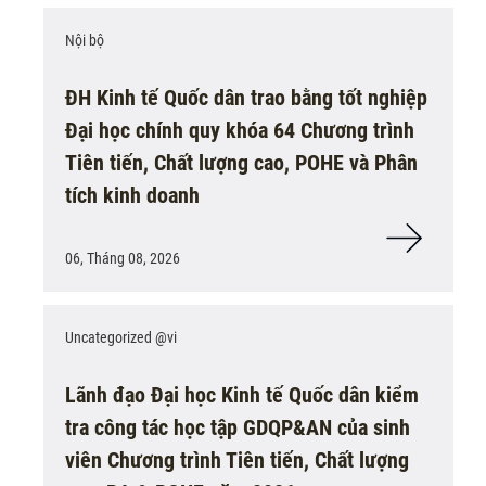
Nội bộ
ĐH Kinh tế Quốc dân trao bằng tốt nghiệp
Đại học chính quy khóa 64 Chương trình
Tiên tiến, Chất lượng cao, POHE và Phân
tích kinh doanh
06, Tháng 08, 2026
Uncategorized @vi
Lãnh đạo Đại học Kinh tế Quốc dân kiểm
tra công tác học tập GDQP&AN của sinh
viên Chương trình Tiên tiến, Chất lượng