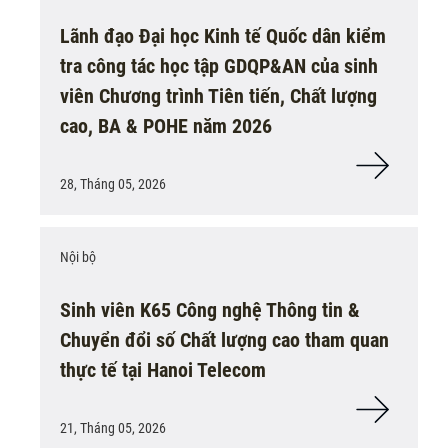
Lãnh đạo Đại học Kinh tế Quốc dân kiểm
tra công tác học tập GDQP&AN của sinh
viên Chương trình Tiên tiến, Chất lượng
cao, BA & POHE năm 2026
28, Tháng 05, 2026
Nội bộ
Sinh viên K65 Công nghệ Thông tin &
Chuyển đổi số Chất lượng cao tham quan
thực tế tại Hanoi Telecom
21, Tháng 05, 2026