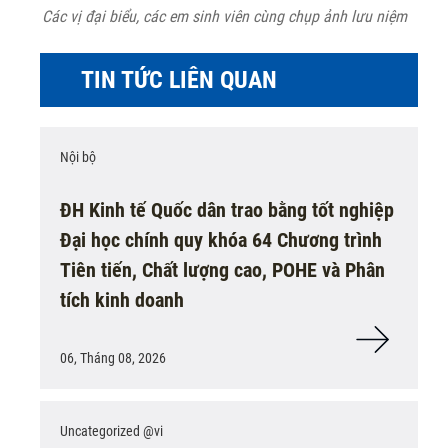
Các vị đại biểu, các em sinh viên cùng chụp ảnh lưu niệm
TIN TỨC LIÊN QUAN
Nội bộ
ĐH Kinh tế Quốc dân trao bằng tốt nghiệp
Đại học chính quy khóa 64 Chương trình
Tiên tiến, Chất lượng cao, POHE và Phân
tích kinh doanh
06, Tháng 08, 2026
Uncategorized @vi