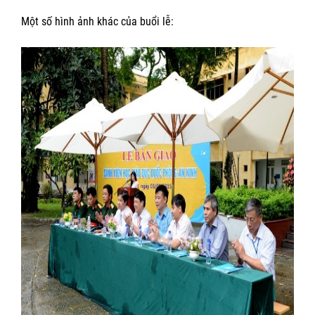
Một số hình ảnh khác của buổi lễ: