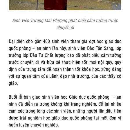
Sinh viên Trương Mai Phương phát biểu cảm tưởng trước
chuyến đi
Đại diện cho gần 400 sinh viên tham gia đợt học giáo dục
quốc phòng – an ninh lần này, sinh viên Đào Tấn Sang, lớp
trưởng lớp Đầu Tư Chất lượng cao đã phát biểu cảm tưởng
trước chuyến đi và hứa sẽ thực hiện tốt mọi nội quy, quy
định của trung tâm để hoàn thành tốt khóa học, xứng đáng
với sự quan tâm của Lãnh đạo nhà trường, của các thầy cô
giáo.
Buổi lễ bàn giao sinh viên học Giáo dục quốc phòng – an
ninh đã diễn ra trong không khí trang nghiêm, để lại nhiều
cảm xúc trong lòng các sinh viên, những người lần đầu tiên
được trải nghiệm học giáo dục quốc phòng tại một đơn vị
huấn luyện chuyên nghiệp.