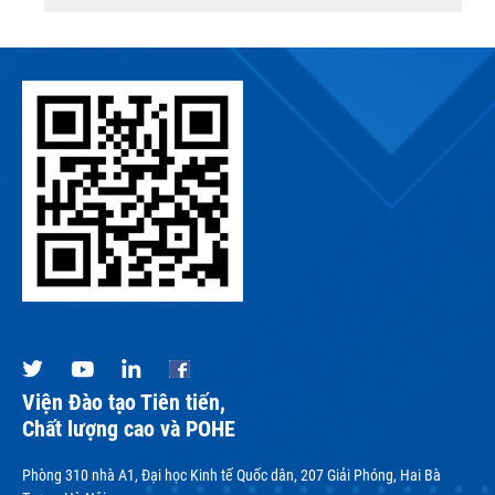
Viện Đào tạo Tiên tiến,
Chất lượng cao và POHE
Phòng 310 nhà A1, Đại học Kinh tế Quốc dân, 207 Giải Phóng, Hai Bà