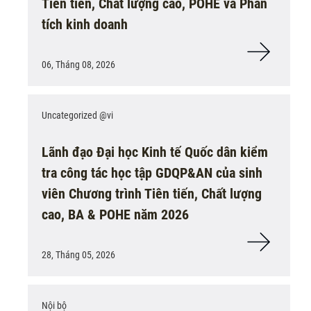
Tiên tiến, Chất lượng cao, POHE và Phân
tích kinh doanh
06, Tháng 08, 2026
Uncategorized @vi
Lãnh đạo Đại học Kinh tế Quốc dân kiểm
tra công tác học tập GDQP&AN của sinh
viên Chương trình Tiên tiến, Chất lượng
cao, BA & POHE năm 2026
28, Tháng 05, 2026
Nội bộ