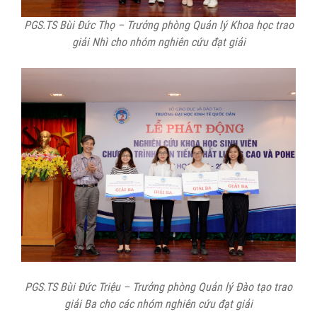
PGS.TS Bùi Đức Thọ – Trưởng phòng Quản lý Khoa học trao
giải Nhì cho nhóm nghiên cứu đạt giải
PGS.TS Bùi Đức Triệu – Trưởng phòng Quản lý Đào tạo trao
giải Ba cho các nhóm nghiên cứu đạt giải