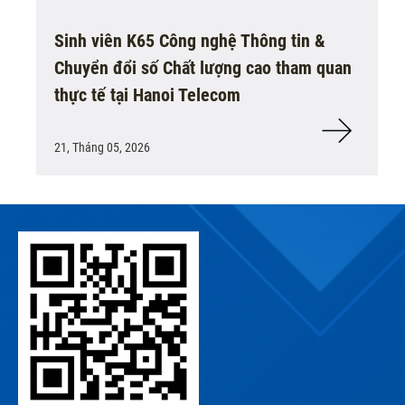
Sinh viên K65 Công nghệ Thông tin &
Chuyển đổi số Chất lượng cao tham quan
thực tế tại Hanoi Telecom
21, Tháng 05, 2026