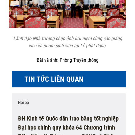
Lãnh đạo Nhà trường chụp ảnh lưu niệm cùng các giảng
viên và nhóm sinh viên tại Lễ phát động
Bài và ảnh: Phòng Truyền thông
TIN TỨC LIÊN QUAN
Nội bộ
ĐH Kinh tế Quốc dân trao bằng tốt nghiệp
Đại học chính quy khóa 64 Chương trình