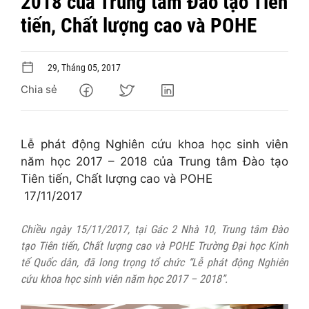
2018 của Trung tâm Đào tạo Tiên
tiến, Chất lượng cao và POHE
29, Tháng 05, 2017
Chia sẻ
Lễ phát động Nghiên cứu khoa học sinh viên
năm học 2017 – 2018 của Trung tâm Đào tạo
Tiên tiến, Chất lượng cao và POHE
17/11/2017
Chiều ngày 1
5/11/2017, tại Gác 2 Nhà 10, Trung tâm Đào
tạo Tiên tiến, Chất lượng cao và POHE Trường Đại học Kinh
tế Quốc dân, đã long trọng tổ chức “Lễ phát động Nghiên
cứu khoa học sinh viên năm học 2017 – 2018”.