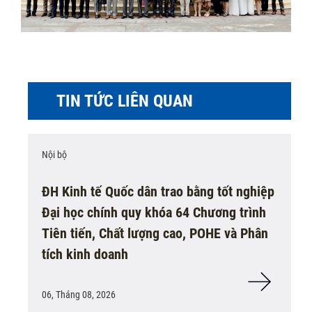
TIN TỨC LIÊN QUAN
Nội bộ
ĐH Kinh tế Quốc dân trao bằng tốt nghiệp
Đại học chính quy khóa 64 Chương trình
Tiên tiến, Chất lượng cao, POHE và Phân
tích kinh doanh
06, Tháng 08, 2026