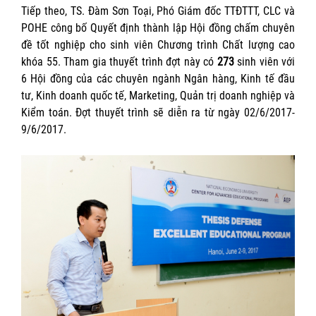
Tiếp theo, TS. Đàm Sơn Toại, Phó Giám đốc TTĐTTT, CLC và
POHE công bố Quyết định thành lập Hội đồng chấm chuyên
đề tốt nghiệp cho sinh viên Chương trình Chất lượng cao
khóa 55. Tham gia thuyết trình đợt này có
273
sinh viên với
6 Hội đồng của các chuyên ngành Ngân hàng, Kinh tế đầu
tư, Kinh doanh quốc tế, Marketing, Quản trị doanh nghiệp và
Kiểm toán. Đợt thuyết trình sẽ diễn ra từ ngày 02/6/2017-
9/6/2017.