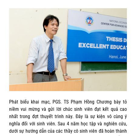
Phát biểu khai mạc, PGS. TS Phạm Hồng Chương bày tỏ
niềm vui mừng và gửi lời chúc sinh viên đạt kết quả cao
nhất trong đợt thuyết trình này. Đây là sự kiện vô cùng ý
nghĩa đối với sinh viên. Sau 4 năm học tập và nghiên cứu,
dưới sự hướng dẫn của các thầy cô sinh viên đã hoàn thành