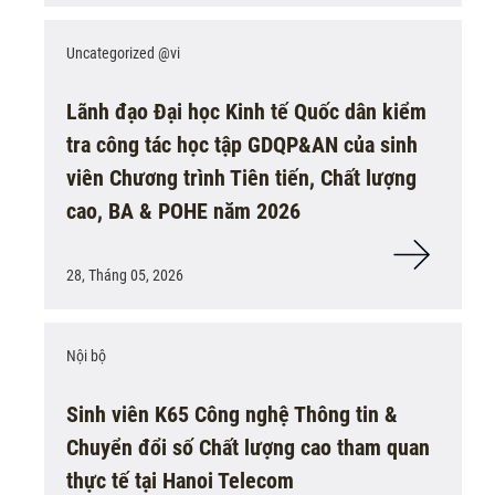
Uncategorized @vi
Lãnh đạo Đại học Kinh tế Quốc dân kiểm
tra công tác học tập GDQP&AN của sinh
viên Chương trình Tiên tiến, Chất lượng
cao, BA & POHE năm 2026
28, Tháng 05, 2026
Nội bộ
Sinh viên K65 Công nghệ Thông tin &
Chuyển đổi số Chất lượng cao tham quan
thực tế tại Hanoi Telecom