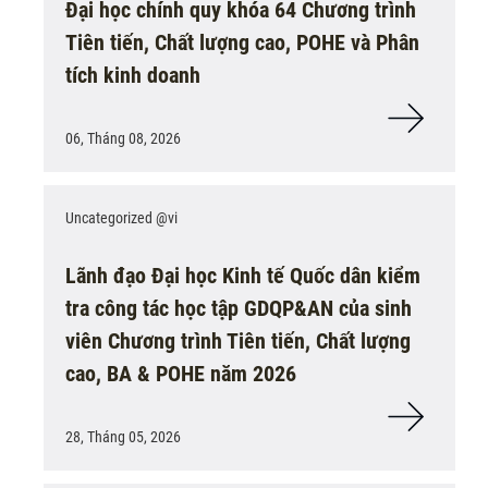
Đại học chính quy khóa 64 Chương trình
Tiên tiến, Chất lượng cao, POHE và Phân
tích kinh doanh
06, Tháng 08, 2026
Uncategorized @vi
Lãnh đạo Đại học Kinh tế Quốc dân kiểm
tra công tác học tập GDQP&AN của sinh
viên Chương trình Tiên tiến, Chất lượng
cao, BA & POHE năm 2026
28, Tháng 05, 2026