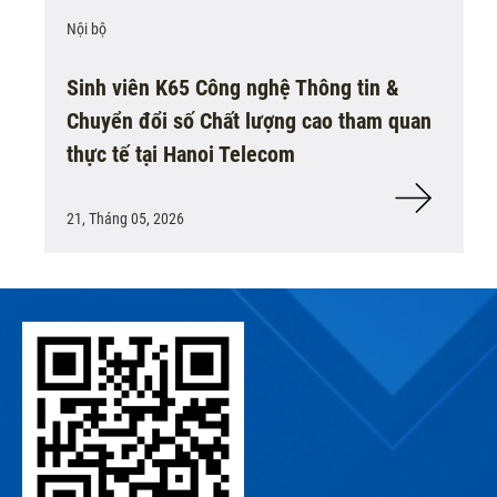
Nội bộ
Sinh viên K65 Công nghệ Thông tin &
Chuyển đổi số Chất lượng cao tham quan
thực tế tại Hanoi Telecom
21, Tháng 05, 2026