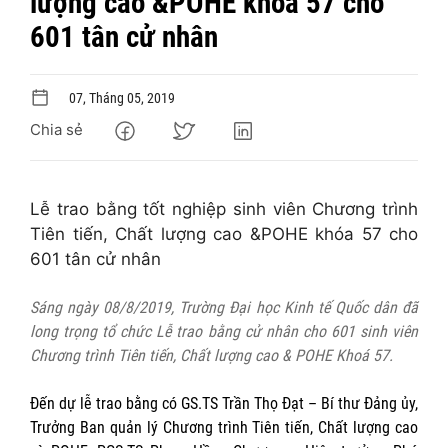
lượng cao &POHE khóa 57 cho
601 tân cử nhân
07, Tháng 05, 2019
Chia sẻ
Lễ trao bằng tốt nghiệp sinh viên Chương trình
Tiên tiến, Chất lượng cao &POHE khóa 57 cho
601 tân cử nhân
Sáng ngày 08/8/2019, Trường Đại học Kinh tế Quốc dân đã
long trọng tổ chức Lễ trao bằng cử nhân cho 601 sinh viên
Chương trình Tiên tiến, Chất lượng cao & POHE Khoá 57.
Đến dự lễ trao bằng có GS.TS Trần Thọ Đạt – Bí thư Đảng ủy,
Trưởng Ban quản lý Chương trình Tiên tiến, Chất lượng cao