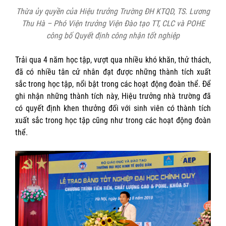
Thừa ủy quyền của Hiệu trưởng Trường ĐH KTQD, TS. Lương
Thu Hà – Phó Viện trưởng Viện Đào tạo TT, CLC và POHE
công bố Quyết định công nhận tốt nghiệp
Trải qua 4 năm học tập, vượt qua nhiều khó khăn, thử thách,
đã có nhiều tân cử nhân đạt được những thành tích xuất
sắc trong học tập, nổi bật trong các hoạt động đoàn thể. Để
ghi nhận những thành tích này, Hiệu trưởng nhà trường đã
có quyết định khen thưởng đối với sinh viên có thành tích
xuất sắc trong học tập cũng như trong các hoạt động đoàn
thể.