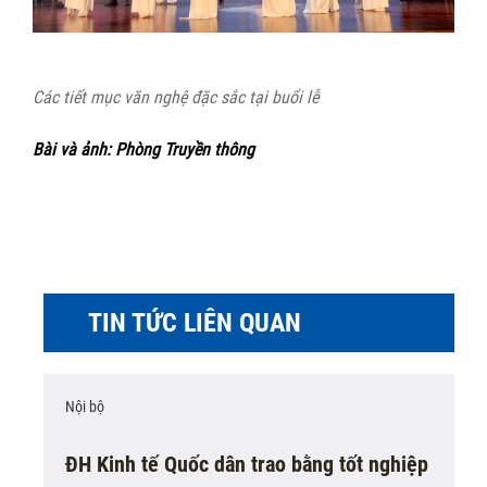
Các tiết mục văn nghệ đặc sắc tại buổi lễ
Bài và ảnh: Phòng Truyền thông
TIN TỨC LIÊN QUAN
Nội bộ
ĐH Kinh tế Quốc dân trao bằng tốt nghiệp