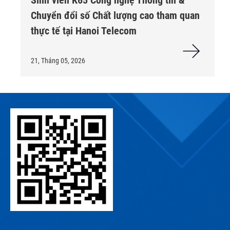
Chuyển đổi số Chất lượng cao tham quan
thực tế tại Hanoi Telecom
21, Tháng 05, 2026