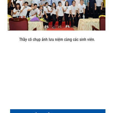
Thầy cô chụp ảnh lưu niệm cùng các sinh viên.