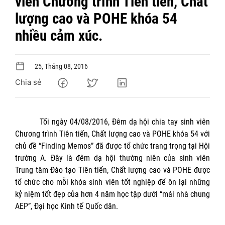
viên Chương trình Tiên tiến, Chất
lượng cao và POHE khóa 54
nhiều cảm xúc.
25, Tháng 08, 2016
Chia sẻ
Tối ngày 04/08/2016, Đêm dạ hội chia tay sinh viên
Chương trình Tiên tiến, Chất lượng cao và POHE khóa 54 với
chủ đề “Finding Memos” đã được tổ chức trang trọng tại Hội
trường A. Đây là đêm dạ hội thường niên của sinh viên
Trung tâm Đào tạo Tiên tiến, Chất lượng cao và POHE được
tổ chức cho mỗi khóa sinh viên tốt nghiệp để ôn lại những
kỷ niệm tốt đẹp của hơn 4 năm học tập dưới “mái nhà chung
AEP”, Đại học Kinh tế Quốc dân.