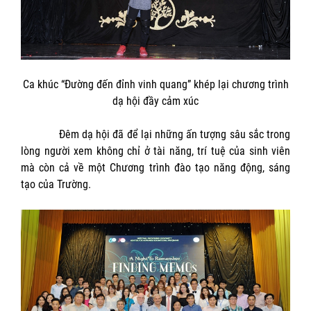
Ca khúc “Đường đến đỉnh vinh quang” khép lại chương trình
dạ hội đầy cảm xúc
Đêm dạ hội đã để lại những ấn tượng sâu sắc trong
lòng người xem không chỉ ở tài năng, trí tuệ của sinh viên
mà còn cả về một Chương trình đào tạo năng động, sáng
tạo của Trường.