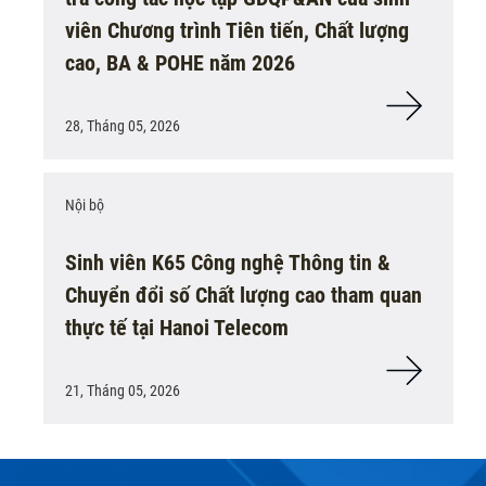
viên Chương trình Tiên tiến, Chất lượng
cao, BA & POHE năm 2026
28, Tháng 05, 2026
Nội bộ
Sinh viên K65 Công nghệ Thông tin &
Chuyển đổi số Chất lượng cao tham quan
thực tế tại Hanoi Telecom
21, Tháng 05, 2026