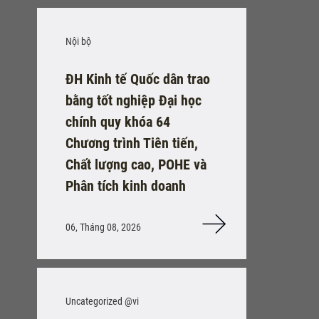
Nội bộ
ĐH Kinh tế Quốc dân trao
bằng tốt nghiệp Đại học
chính quy khóa 64
Chương trình Tiên tiến,
Chất lượng cao, POHE và
Phân tích kinh doanh
06, Tháng 08, 2026
Uncategorized @vi