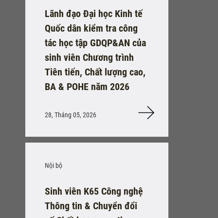
Lãnh đạo Đại học Kinh tế
Quốc dân kiểm tra công
tác học tập GDQP&AN của
sinh viên Chương trình
Tiên tiến, Chất lượng cao,
BA & POHE năm 2026
28, Tháng 05, 2026
Nội bộ
Sinh viên K65 Công nghệ
Thông tin & Chuyển đổi