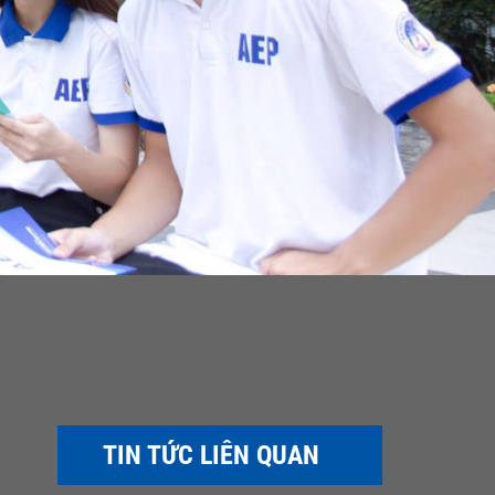
TIN TỨC LIÊN QUAN