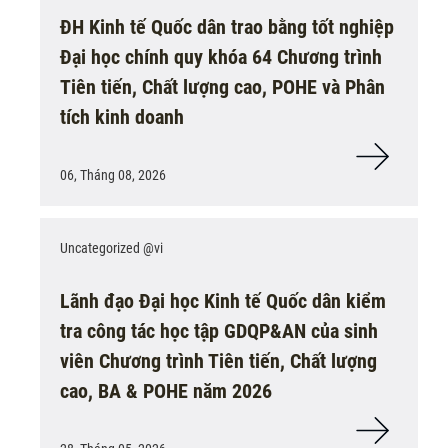
ĐH Kinh tế Quốc dân trao bằng tốt nghiệp
Đại học chính quy khóa 64 Chương trình
Tiên tiến, Chất lượng cao, POHE và Phân
tích kinh doanh
06, Tháng 08, 2026
Uncategorized @vi
Lãnh đạo Đại học Kinh tế Quốc dân kiểm
tra công tác học tập GDQP&AN của sinh
viên Chương trình Tiên tiến, Chất lượng
cao, BA & POHE năm 2026