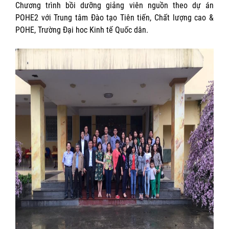
Chương trình bồi dưỡng giảng viên nguồn theo dự án
POHE2 với Trung tâm Đào tạo Tiên tiến, Chất lượng cao &
POHE, Trường Đại hoc Kinh tế Quốc dân.