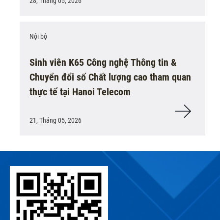
28, Tháng 05, 2026
Nội bộ
Sinh viên K65 Công nghệ Thông tin &
Chuyển đổi số Chất lượng cao tham quan
thực tế tại Hanoi Telecom
21, Tháng 05, 2026