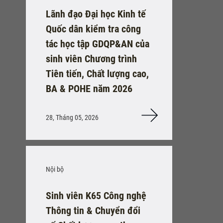
Lãnh đạo Đại học Kinh tế
Quốc dân kiểm tra công
tác học tập GDQP&AN của
sinh viên Chương trình
Tiên tiến, Chất lượng cao,
BA & POHE năm 2026
28, Tháng 05, 2026
Nội bộ
Sinh viên K65 Công nghệ
Thông tin & Chuyển đổi