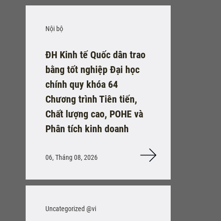
Nội bộ
ĐH Kinh tế Quốc dân trao
bằng tốt nghiệp Đại học
chính quy khóa 64
Chương trình Tiên tiến,
Chất lượng cao, POHE và
Phân tích kinh doanh
06, Tháng 08, 2026
Uncategorized @vi