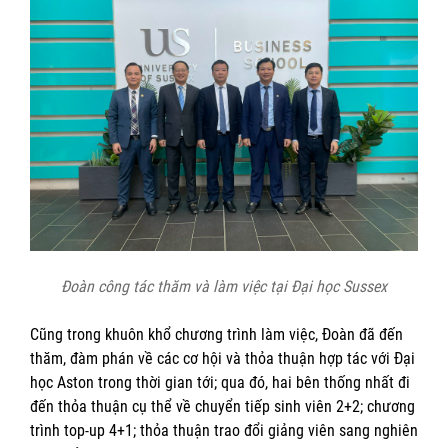
Đoàn công tác thăm và làm việc tại Đại học Sussex
Cũng trong khuôn khổ chương trình làm việc, Đoàn đã đến
thăm, đàm phán về các cơ hội và thỏa thuận hợp tác với Đại
học Aston trong thời gian tới; qua đó, hai bên thống nhất đi
đến thỏa thuận cụ thể về chuyển tiếp sinh viên 2+2; chương
trình top-up 4+1; thỏa thuận trao đổi giảng viên sang nghiên