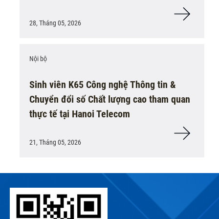
28, Tháng 05, 2026
Nội bộ
Sinh viên K65 Công nghệ Thông tin &
Chuyển đổi số Chất lượng cao tham quan
thực tế tại Hanoi Telecom
21, Tháng 05, 2026