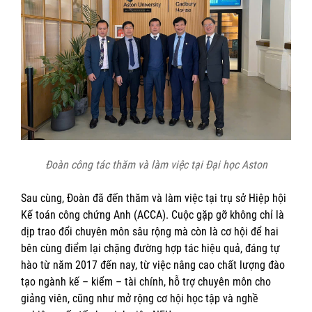
Đoàn công tác thăm và làm việc tại Đại học Aston
Sau cùng, Đoàn đã đến thăm và làm việc tại trụ sở Hiệp hội
Kế toán công chứng Anh (ACCA). Cuộc gặp gỡ không chỉ là
dịp trao đổi chuyên môn sâu rộng mà còn là cơ hội để hai
bên cùng điểm lại chặng đường hợp tác hiệu quả, đáng tự
hào từ năm 2017 đến nay, từ việc nâng cao chất lượng đào
tạo ngành kế – kiểm – tài chính, hỗ trợ chuyên môn cho
giảng viên, cũng như mở rộng cơ hội học tập và nghề