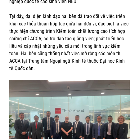
nghiệp quốc tế cho sinh viên NEU.
Tại đây, đại diện lãnh đạo hai bên đã trao đổi về việc triển
khai các thỏa thuận hợp tác giữa hai đơn vị, đặc biệt là việc
thực hiện chương trình Kiểm toán chất lượng cao tích hợp
chứng chỉ ACCA; hỗ trợ đào tạo giảng viên; phát triển học
liệu và cập nhật những yêu cầu mới trong lĩnh vực kiểm
toán. Hai bên cũng thống nhất việc mở rộng các môn thi
ACCA tại Trung tâm Ngoại ngữ Kinh tế thuộc Đại học Kinh
tế Quốc dân.