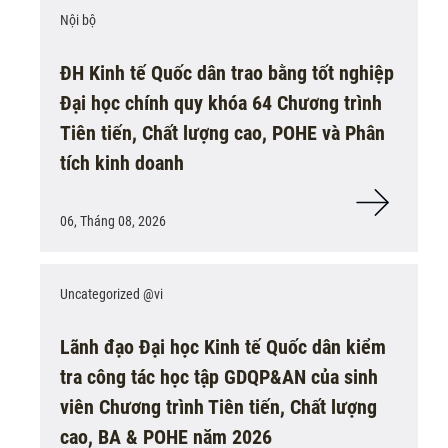
Nội bộ
ĐH Kinh tế Quốc dân trao bằng tốt nghiệp
Đại học chính quy khóa 64 Chương trình
Tiên tiến, Chất lượng cao, POHE và Phân
tích kinh doanh
06, Tháng 08, 2026
Uncategorized @vi
Lãnh đạo Đại học Kinh tế Quốc dân kiểm
tra công tác học tập GDQP&AN của sinh
viên Chương trình Tiên tiến, Chất lượng
cao, BA & POHE năm 2026