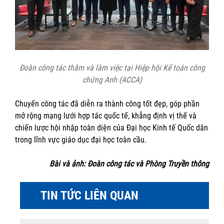
Đoàn công tác thăm và làm việc tại Hiệp hội Kế toán công
chứng Anh (ACCA)
Chuyến công tác đã diễn ra thành công tốt đẹp, góp phần
mở rộng mạng lưới hợp tác quốc tế, khẳng định vị thế và
chiến lược hội nhập toàn diện của Đại học Kinh tế Quốc dân
trong lĩnh vực giáo dục đại học toàn cầu.
Bài và ảnh: Đoàn công tác và Phòng Truyền thông
TIN TỨC LIÊN QUAN