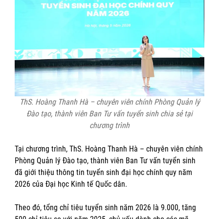
ThS. Hoàng Thanh Hà – chuyên viên chính Phòng Quản lý
Đào tạo, thành viên Ban Tư vấn tuyển sinh
chia sẻ tại
chương trình
Tại chương trình, ThS. Hoàng Thanh Hà – chuyên viên chính
Phòng Quản lý Đào tạo, thành viên Ban Tư vấn tuyển sinh
đã giới thiệu thông tin tuyển sinh đại học chính quy năm
2026 của Đại học Kinh tế Quốc dân.
Theo đó, tổng chỉ tiêu tuyển sinh năm 2026 là 9.000, tăng