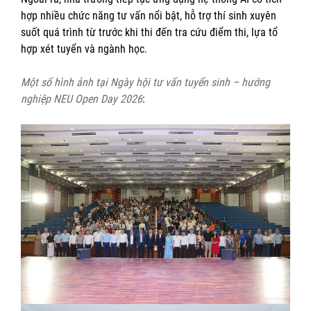
hợp nhiều chức năng tư vấn nổi bật, hỗ trợ thí sinh xuyên
suốt quá trình từ trước khi thi đến tra cứu điểm thi, lựa tổ
hợp xét tuyển và ngành học.
Một số hình ảnh tại
Ngày hội tư vấn tuyển sinh – hướng
nghiệp NEU Open Day 2026
: