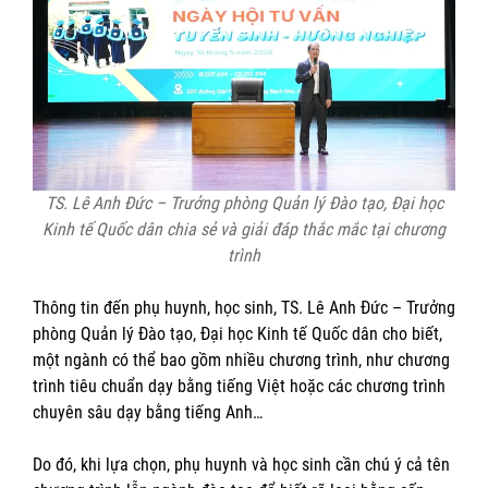
TS. Lê Anh Đức – Trưởng phòng Quản lý Đào tạo, Đại học
Kinh tế Quốc dân
chia sẻ và giải đáp thắc mắc tại chương
trình
Thông tin đến phụ huynh, học sinh, TS. Lê Anh Đức – Trưởng
phòng Quản lý Đào tạo, Đại học Kinh tế Quốc dân cho biết,
một ngành có thể bao gồm nhiều chương trình, như chương
trình tiêu chuẩn dạy bằng tiếng Việt hoặc các chương trình
chuyên sâu dạy bằng tiếng Anh…
Do đó, khi lựa chọn, phụ huynh và học sinh cần chú ý cả tên