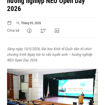
hướng nghiệp NEU Open Day
2026
11, Tháng 05, 2026
Chia sẻ
Sáng ngày 10/5/2026, Đại học Kinh tế Quốc dân tổ chức
chương trình Ngày hội tư vấn tuyển sinh – hướng nghiệp
NEU Open Day 2026.