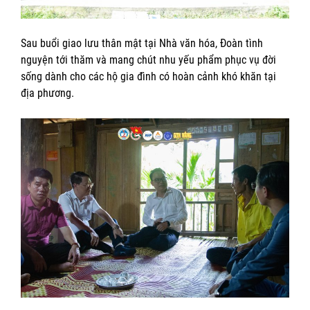
Sau buổi giao lưu thân mật tại Nhà văn hóa, Đoàn tình
nguyện tới thăm và mang chút nhu yếu phẩm phục vụ đời
sống dành cho các hộ gia đình có hoàn cảnh khó khăn tại
địa phương.