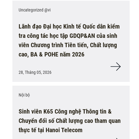
Uncategorized @vi
Lãnh đạo Đại học Kinh tế Quốc dân kiểm
tra công tác học tập GDQP&AN của sinh
viên Chương trình Tiên tiến, Chất lượng
cao, BA & POHE năm 2026
28, Tháng 05, 2026
Nội bộ
Sinh viên K65 Công nghệ Thông tin &
Chuyển đổi số Chất lượng cao tham quan
thực tế tại Hanoi Telecom