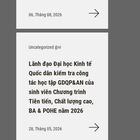
06, Tháng 08, 2026
Uncategorized @vi
Lãnh đạo Đại học Kinh tế
Quốc dân kiểm tra công
tác học tập GDQP&AN của
sinh viên Chương trình
Tiên tiến, Chất lượng cao,
BA & POHE năm 2026
28, Tháng 05, 2026