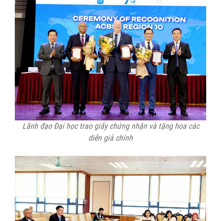
Lãnh đạo Đại học trao giấy chứng nhận và tặng hoa các
diễn giả chính