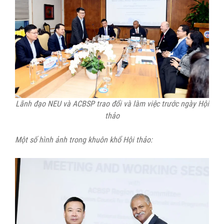
Lãnh đạo NEU và ACBSP trao đổi và làm việc trước ngày Hội
thảo
Một số hình ảnh trong khuôn khổ Hội thảo: