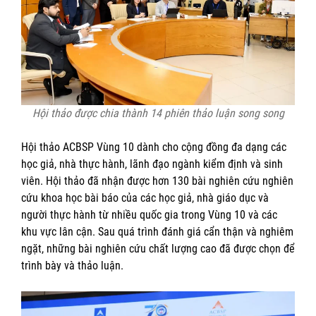
Hội thảo được chia thành 14 phiên thảo luận song song
Hội thảo ACBSP Vùng 10 dành cho cộng đồng đa dạng các
học giả, nhà thực hành, lãnh đạo ngành kiểm định và sinh
viên. Hội thảo đã nhận được hơn 130 bài nghiên cứu nghiên
cứu khoa học bài báo của các học giả, nhà giáo dục và
người thực hành từ nhiều quốc gia trong Vùng 10 và các
khu vực lân cận. Sau quá trình đánh giá cẩn thận và nghiêm
ngặt, những bài nghiên cứu chất lượng cao đã được chọn để
trình bày và thảo luận.