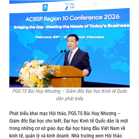
PGS.TS Bùi Huy Nhượng – Giám đốc Đại học Kinh tế Quốc
dân phát biểu
Phát biểu khai mạc Hội thảo, PGS.TS Bùi Huy Nhượng –
Giám đốc Đại học cho biết, Đại học Kinh tế Quốc dân là một
trong những cơ sở giáo dục đại học hàng đầu Việt Nam về
kinh tế, quản lý và kinh doanh. Nhà trường xem Hội thảo