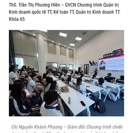
ThS. Trần Thị Phương Hiền – GVCN Chương trình Quản trị
Kinh doanh quốc tế TT, Kế toán TT, Quản trị Kinh doanh TT
Khóa 65
Chị Nguyễn Khánh Phượng – Giám đốc Chương trình chiến