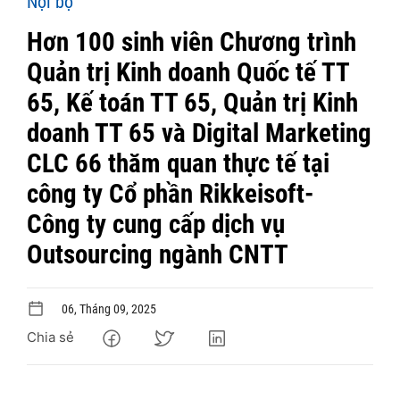
Nội bộ
Hơn 100 sinh viên Chương trình
Quản trị Kinh doanh Quốc tế TT
65, Kế toán TT 65, Quản trị Kinh
doanh TT 65 và Digital Marketing
CLC 66 thăm quan thực tế tại
công ty Cổ phần Rikkeisoft-
Công ty cung cấp dịch vụ
Outsourcing ngành CNTT
06, Tháng 09, 2025
Chia sẻ