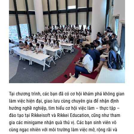
Tại chương trình, các bạn đã có cơ hội khám phá không gian
làm việc hiện đại, giao lưu cùng chuyên gia để nhận định
hướng nghề nghiệp, tìm hiểu cơ hội việc làm – thực tập –
đào tạo tại Rikkeisoft và Rikkei Education, cũng như tham
gia các minigame nhận quà thú vị. Các bạn sinh viên vô
cùng ngạc nhiên với môi trường làm việc mở, rộng rãi và