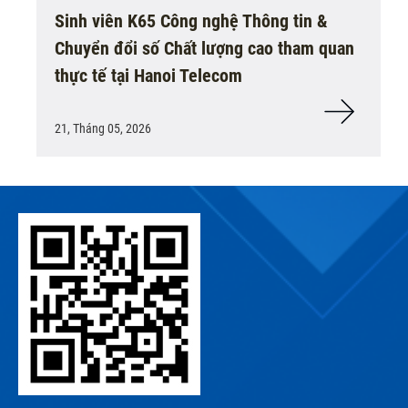
Sinh viên K65 Công nghệ Thông tin &
Chuyển đổi số Chất lượng cao tham quan
thực tế tại Hanoi Telecom
21, Tháng 05, 2026