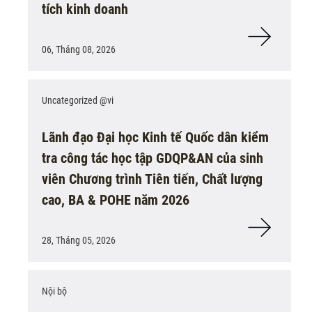
tích kinh doanh
06, Tháng 08, 2026
Uncategorized @vi
Lãnh đạo Đại học Kinh tế Quốc dân kiểm
tra công tác học tập GDQP&AN của sinh
viên Chương trình Tiên tiến, Chất lượng
cao, BA & POHE năm 2026
28, Tháng 05, 2026
Nội bộ