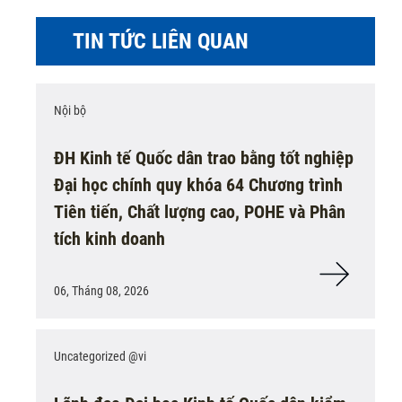
TIN TỨC LIÊN QUAN
Nội bộ
ĐH Kinh tế Quốc dân trao bằng tốt nghiệp
Đại học chính quy khóa 64 Chương trình
Tiên tiến, Chất lượng cao, POHE và Phân
tích kinh doanh
06, Tháng 08, 2026
Uncategorized @vi