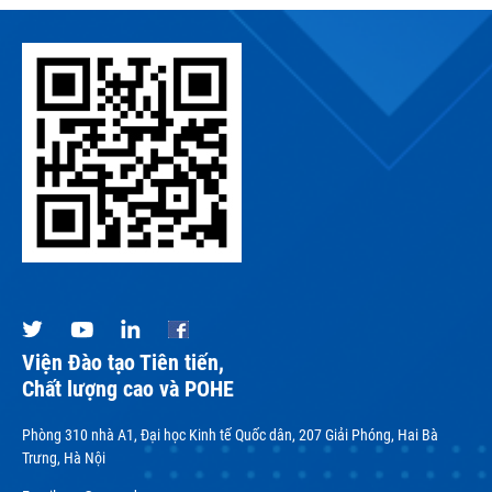
Viện Đào tạo Tiên tiến,
Chất lượng cao và POHE
Phòng 310 nhà A1, Đại học Kinh tế Quốc dân, 207 Giải Phóng, Hai Bà
Trưng, Hà Nội