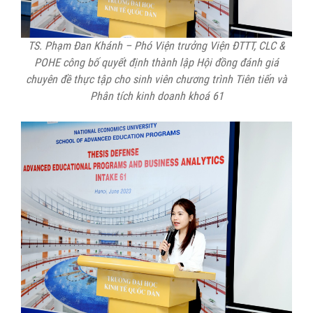
TS. Phạm Đan Khánh – Phó Viện trưởng Viện ĐTTT, CLC &
POHE công bố quyết định thành lập Hội đồng đánh giá
chuyên đề thực tập cho sinh viên chương trình
Tiên tiến và
Phân tích kinh doanh khoá 61