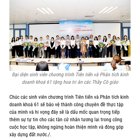
Đại diện sinh viên chương trình
Tiên tiến và Phân tích kinh
doanh khoá 61
tặng hoa tri ân các Thầy Cô giáo
Chúc các sinh viên chương trình Tiên tiến và Phân tích kinh
doanh khoá 61 sẽ bảo vệ thành công chuyên đề thực tập
của mình và hi vọng đây sẽ là dấu mốc quan trọng tiếp
thêm sự tự tin cho các tân cử nhân tương lai trong công
cuộc học tập, không ngừng hoàn thiện mình và đóng góp
xây dựng đất nước./.