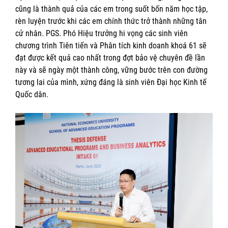
cũng là thành quả của các em trong suốt bốn năm học tập,
rèn luyện trước khi các em chính thức trở thành những tân
cử nhân. PGS. Phó Hiệu trưởng hi vọng các sinh viên
chương trình Tiên tiến và Phân tích kinh doanh khoá 61 sẽ
đạt được kết quả cao nhất trong đợt bảo vệ chuyên đề lần
này và sẽ ngày một thành công, vững bước trên con đường
tương lai của mình, xứng đáng là sinh viên Đại học Kinh tế
Quốc dân.