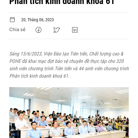
Phân tích kinh doanh khóa 61
20, Tháng 06, 2023
Chia sẻ
Sáng 13/6/2023, Viện Đào tạo Tiên tiến, Chất lượng cao &
POHE đã khai mạc đợt bảo vệ chuyên đề thực tập cho 320
sinh viên chương trình Tiên tiến và 44 sinh viên chương trình
Phân tích kinh doanh khoá 61.