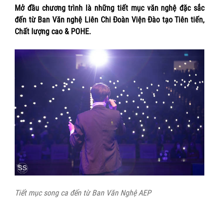
Mở đầu chương trình là những tiết mục văn nghệ đặc sắc
đến từ Ban Văn nghệ Liên Chi Đoàn Viện Đào tạo Tiên tiến,
Chất lượng cao & POHE.
Tiết mục song ca đến từ Ban Văn Nghệ AEP