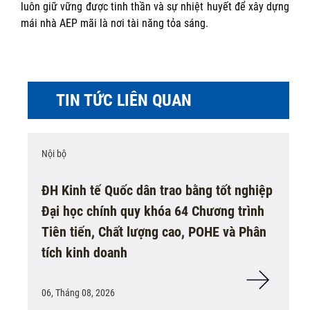
luôn giữ vững được tinh thần và sự nhiệt huyết để xây dựng
mái nhà AEP mãi là nơi tài năng tỏa sáng.
TIN TỨC LIÊN QUAN
Nội bộ
ĐH Kinh tế Quốc dân trao bằng tốt nghiệp
Đại học chính quy khóa 64 Chương trình
Tiên tiến, Chất lượng cao, POHE và Phân
tích kinh doanh
06, Tháng 08, 2026