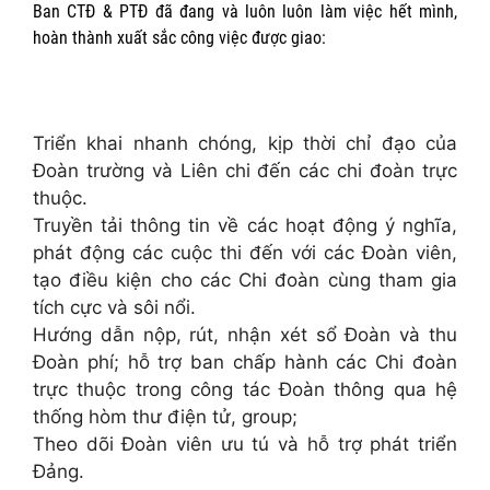
Ban CTĐ & PTĐ đã đang và luôn luôn làm việc hết mình,
hoàn thành xuất sắc công việc được giao:
Triển khai nhanh chóng, kịp thời chỉ đạo của
Đoàn trường và Liên chi đến các chi đoàn trực
thuộc.
Truyền tải thông tin về các hoạt động ý nghĩa,
phát động các cuộc thi đến với các Đoàn viên,
tạo điều kiện cho các Chi đoàn cùng tham gia
tích cực và sôi nổi.
Hướng dẫn nộp, rút, nhận xét sổ Đoàn và thu
Đoàn phí; hỗ trợ ban chấp hành các Chi đoàn
trực thuộc trong công tác Đoàn thông qua hệ
thống hòm thư điện tử, group;
Theo dõi Đoàn viên ưu tú và hỗ trợ phát triển
Đảng.