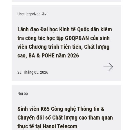
Uncategorized @vi
Lãnh đạo Đại học Kinh tế Quốc dân kiểm
tra công tác học tập GDQP&AN của sinh
viên Chương trình Tiên tiến, Chất lượng
cao, BA & POHE năm 2026
28, Tháng 05, 2026
Nội bộ
Sinh viên K65 Công nghệ Thông tin &
Chuyển đổi số Chất lượng cao tham quan
thực tế tại Hanoi Telecom