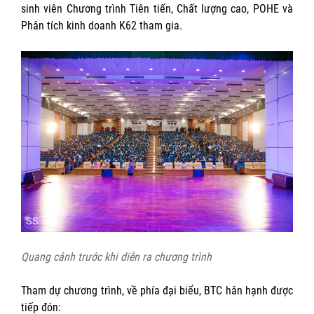
sinh viên Chương trình Tiên tiến, Chất lượng cao, POHE và
Phân tích kinh doanh K62 tham gia.
Quang cảnh trước khi diễn ra chương trình
Tham dự chương trình, về phía đại biểu, BTC hân hạnh được
tiếp đón: