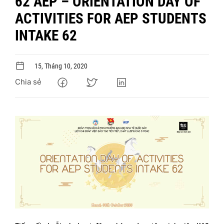
62 AEP – ORIENTATION DAY OF
ACTIVITIES FOR AEP STUDENTS
INTAKE 62
15, Tháng 10, 2020
Chia sẻ