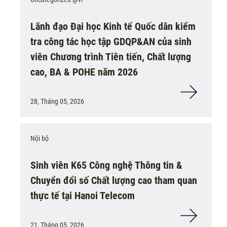
Lãnh đạo Đại học Kinh tế Quốc dân kiểm
tra công tác học tập GDQP&AN của sinh
viên Chương trình Tiên tiến, Chất lượng
cao, BA & POHE năm 2026
28, Tháng 05, 2026
Nội bộ
Sinh viên K65 Công nghệ Thông tin &
Chuyển đổi số Chất lượng cao tham quan
thực tế tại Hanoi Telecom
21, Tháng 05, 2026