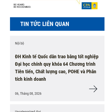
TIN TỨC LIÊN QUAN
Nội bộ
ĐH Kinh tế Quốc dân trao bằng tốt nghiệp
Đại học chính quy khóa 64 Chương trình
Tiên tiến, Chất lượng cao, POHE và Phân
tích kinh doanh
06, Tháng 08, 2026
Uncategorized @vi