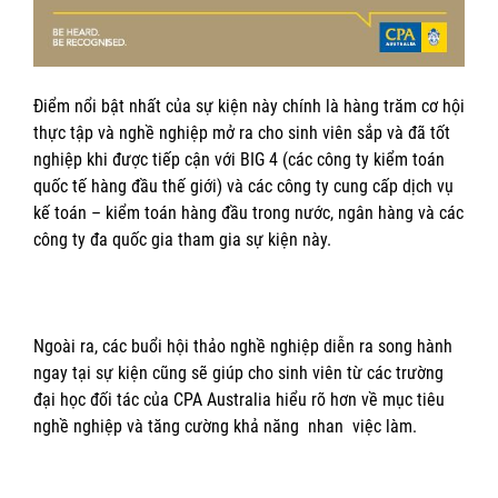
Điểm nổi bật nhất của sự kiện này chính là hàng trăm cơ hội
thực tập và nghề nghiệp mở ra cho sinh viên sắp và đã tốt
nghiệp khi được tiếp cận với BIG 4 (các công ty kiểm toán
quốc tế hàng đầu thế giới) và các công ty cung cấp dịch vụ
kế toán – kiểm toán hàng đầu trong nước, ngân hàng và các
công ty đa quốc gia tham gia sự kiện này.
Ngoài ra, các buổi hội thảo nghề nghiệp diễn ra song hành
ngay tại sự kiện cũng sẽ giúp cho sinh viên từ các trường
đại học đối tác của CPA Australia hiểu rõ hơn về mục tiêu
nghề nghiệp và tăng cường khả năng nhan việc làm.