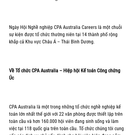
Ngày Hội Nghề nghiệp CPA Australia Careers là một chuỗi
sự kiện được tổ chức thường niên tại 14 thành phố rộng
khắp cả Khu vực Châu Á – Thái Bình Dương.
Về Tổ chức CPA Australia – Hiệp hội Kế toán Công chứng
Úc
CPA Australia là một trong những tổ chức nghề nghiệp kế
toán lớn nhất thế giới với 22 văn phòng được thiết lập trên
toàn cầu và hơn 160.000 hội viên đang sinh sống và làm
việc tại 118 quốc gia trên toàn cầu. Tổ chức chúng tôi cung