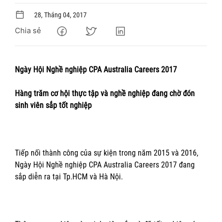
28, Tháng 04, 2017
Chia sẻ
Ngày Hội Nghề nghiệp CPA Australia Careers 2017
Hàng trăm cơ hội thực tập và nghề nghiệp đang chờ đón
sinh viên sắp tốt nghiệp
Tiếp nối thành công của sự kiện trong năm 2015 và 2016,
Ngày Hội Nghề nghiệp CPA Australia Careers 2017 đang
sắp diễn ra tại Tp.HCM và Hà Nội.