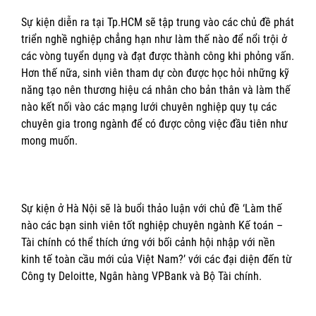
Sự kiện diễn ra tại Tp.HCM sẽ tập trung vào các chủ đề phát
triển nghề nghiệp chẳng hạn như làm thế nào để nổi trội ở
các vòng tuyển dụng và đạt được thành công khi phỏng vấn.
Hơn thế nữa, sinh viên tham dự còn được học hỏi những kỹ
năng tạo nên thương hiệu cá nhân cho bản thân và làm thế
nào kết nối vào các mạng lưới chuyên nghiệp quy tụ các
chuyên gia trong ngành để có được công việc đầu tiên như
mong muốn.
Sự kiện ở Hà Nội sẽ là buổi thảo luận với chủ đề ‘Làm thế
nào các bạn sinh viên tốt nghiệp chuyên ngành Kế toán –
Tài chính có thể thích ứng với bối cảnh hội nhập với nền
kinh tế toàn cầu mới của Việt Nam?’ với các đại diện đến từ
Công ty Deloitte, Ngân hàng VPBank và Bộ Tài chính.