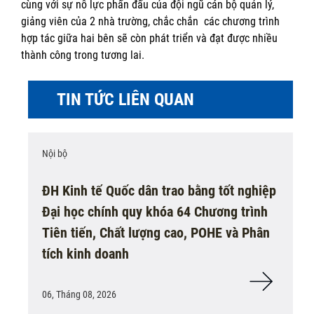
cùng với sự nỗ lực phấn đấu của đội ngũ cán bộ quản lý,
giảng viên của 2 nhà trường, chắc chắn các chương trình
hợp tác giữa hai bên sẽ còn phát triển và đạt được nhiều
thành công trong tương lai.
TIN TỨC LIÊN QUAN
Nội bộ
ĐH Kinh tế Quốc dân trao bằng tốt nghiệp
Đại học chính quy khóa 64 Chương trình
Tiên tiến, Chất lượng cao, POHE và Phân
tích kinh doanh
06, Tháng 08, 2026