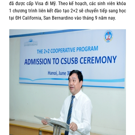
đã được cấp Visa đi Mỹ. Theo kế hoạch, các sinh viên khóa
1 chương trình liên kết đào tạo 2+2 sẽ chuyển tiếp sang học
tại ĐH California, San Bernardino vào tháng 9 năm nay.