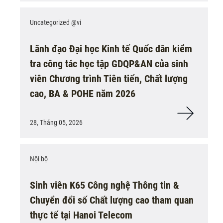
Uncategorized @vi
Lãnh đạo Đại học Kinh tế Quốc dân kiểm
tra công tác học tập GDQP&AN của sinh
viên Chương trình Tiên tiến, Chất lượng
cao, BA & POHE năm 2026
28, Tháng 05, 2026
Nội bộ
Sinh viên K65 Công nghệ Thông tin &
Chuyển đổi số Chất lượng cao tham quan
thực tế tại Hanoi Telecom