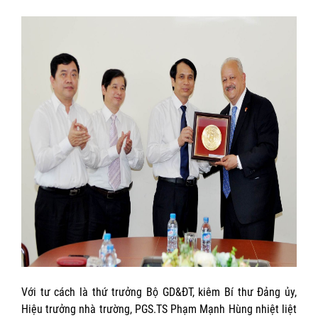
Với tư cách là thứ trưởng Bộ GD&ĐT, kiêm Bí thư Đảng ủy,
Hiệu trưởng nhà trường, PGS.TS Phạm Mạnh Hùng nhiệt liệt