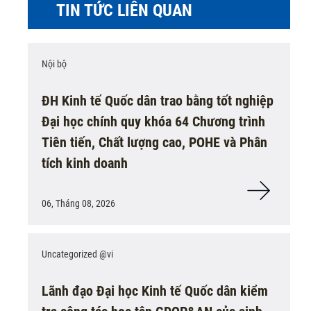
TIN TỨC LIÊN QUAN
Nội bộ
ĐH Kinh tế Quốc dân trao bằng tốt nghiệp
Đại học chính quy khóa 64 Chương trình
Tiên tiến, Chất lượng cao, POHE và Phân
tích kinh doanh
06, Tháng 08, 2026
Uncategorized @vi
Lãnh đạo Đại học Kinh tế Quốc dân kiểm