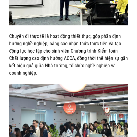
Chuyến đi thực tế là hoạt động thiết thực, góp phần định
hướng nghề nghiệp, nâng cao nhận thức thực tiễn và tạo
động lực học tập cho sinh viên Chương trình Kiểm toán
Chất lượng cao định hướng ACCA, đồng thời thể hiện sự gắn
kết hiệu quả giữa Nhà trường, tổ chức nghề nghiệp và
doanh nghiệp.