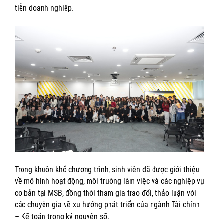
tiễn doanh nghiệp.
Trong khuôn khổ chương trình, sinh viên đã được giới thiệu
về mô hình hoạt động, môi trường làm việc và các nghiệp vụ
cơ bản tại MSB, đồng thời tham gia trao đổi, thảo luận với
các chuyên gia về xu hướng phát triển của ngành Tài chính
– Kế toán trong kỷ nguyên số.