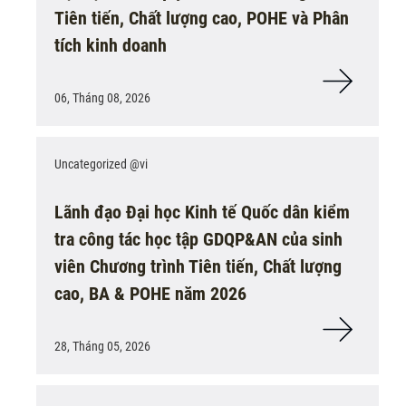
Tiên tiến, Chất lượng cao, POHE và Phân
tích kinh doanh
06, Tháng 08, 2026
Uncategorized @vi
Lãnh đạo Đại học Kinh tế Quốc dân kiểm
tra công tác học tập GDQP&AN của sinh
viên Chương trình Tiên tiến, Chất lượng
cao, BA & POHE năm 2026
28, Tháng 05, 2026