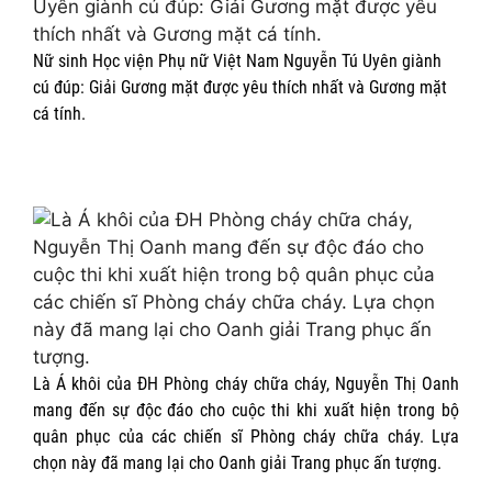
Nữ sinh Học viện Phụ nữ Việt Nam Nguyễn Tú Uyên giành
cú đúp: Giải Gương mặt được yêu thích nhất và Gương mặt
cá tính.
Là Á khôi của ĐH Phòng cháy chữa cháy, Nguyễn Thị Oanh
mang đến sự độc đáo cho cuộc thi khi xuất hiện trong bộ
quân phục của các chiến sĩ Phòng cháy chữa cháy. Lựa
chọn này đã mang lại cho Oanh giải Trang phục ấn tượng.