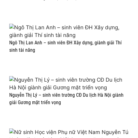
Ngô Thị Lan Anh – sinh viên ĐH Xây dựng, giành giải Thí
sinh tài năng
Nguyễn Thị Lý – sinh viên trường CĐ Du lịch Hà Nội giành
giải Gương mặt triển vọng