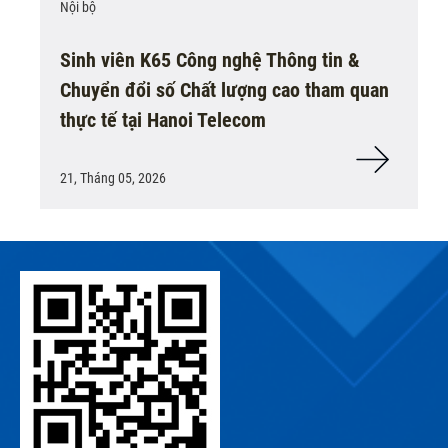
Nội bộ
Sinh viên K65 Công nghệ Thông tin &
Chuyển đổi số Chất lượng cao tham quan
thực tế tại Hanoi Telecom
21, Tháng 05, 2026