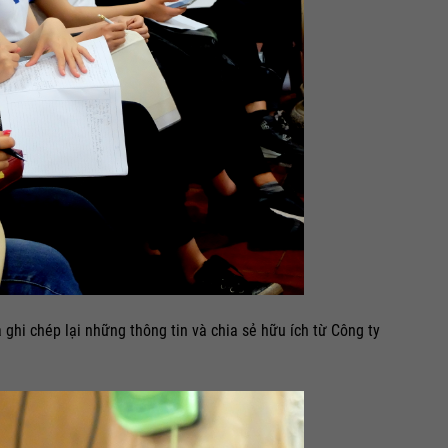
ghi chép lại những thông tin và chia sẻ hữu ích từ Công ty