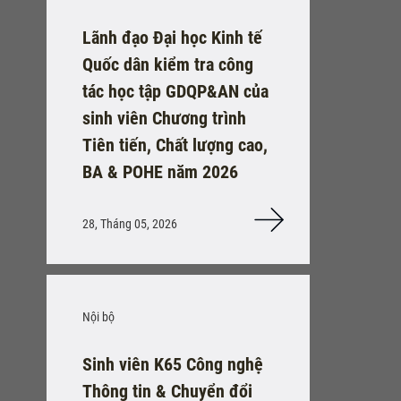
Lãnh đạo Đại học Kinh tế
Quốc dân kiểm tra công
tác học tập GDQP&AN của
sinh viên Chương trình
Tiên tiến, Chất lượng cao,
BA & POHE năm 2026
28, Tháng 05, 2026
Nội bộ
Sinh viên K65 Công nghệ
Thông tin & Chuyển đổi