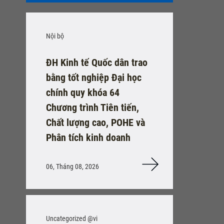
Nội bộ
ĐH Kinh tế Quốc dân trao
bằng tốt nghiệp Đại học
chính quy khóa 64
Chương trình Tiên tiến,
Chất lượng cao, POHE và
Phân tích kinh doanh
06, Tháng 08, 2026
Uncategorized @vi