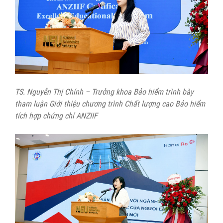
TS. Nguyễn Thị Chính – Trưởng khoa Bảo hiểm trình bày
tham luận Giới thiệu chương trình Chất lượng cao Bảo hiểm
tích hợp chứng chỉ ANZIIF