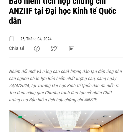
Bảo hiểm tích hợp chứng chỉ
ANZIIF tại Đại học Kinh tế Quốc
dân
25, Tháng 04, 2024
Chia sẻ
Nhằm đổi mới và nâng cao chất lượng đào tạo đáp ứng nhu
cầu nguồn nhân lực Bảo hiểm chất lượng cao
, sáng ngày
24/4/2024, tại Trường Đại học Kinh tế Quốc dân đã diễn ra
Tọa đàm công giới Chương trình đào tạo cử nhân Chất
lượng cao Bảo hiểm tích hợp chứng chỉ ANZIIF.