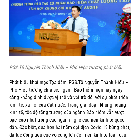
PGS.TS Nguyễn Thành Hiếu – Phó Hiệu trưởng phát biểu
Phát biểu khai mạc Tọa đàm, PGS.TS Nguyễn Thành Hiếu –
Phó Hiệu trưởng chia sẻ, ngành Bảo hiểm hiện nay ngày
càng khẳng định được vị thế và vai trò đối với sự phát triển
kinh tế, xã hội của đất nước. Trong giai đoạn khủng hoảng
kinh tế, tốc độ tăng trưởng của ngành Bảo hiểm vẫn vượt
bậc, cao nhất trong các ngành nghề của nền kinh tế quốc
dân. Đặc biệt, qua hơn hai năm đại dịch Covid-19 bùng phát,
đã tác động tiêu cực vô cùng lớn đến nền kinh tế toàn cầu,