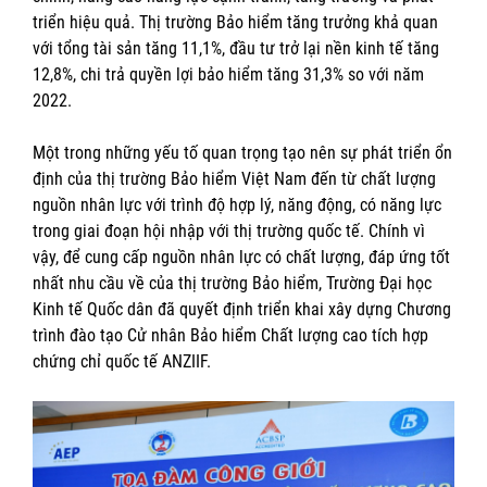
triển hiệu quả. Thị trường Bảo hiểm tăng trưởng khả quan
với tổng tài sản tăng 11,1%, đầu tư trở lại nền kinh tế tăng
12,8%, chi trả quyền lợi bảo hiểm tăng 31,3% so với năm
2022.
Một trong những yếu tố quan trọng tạo nên sự phát triển ổn
định của thị trường Bảo hiểm Việt Nam đến từ chất lượng
nguồn nhân lực với trình độ hợp lý, năng động, có năng lực
trong giai đoạn hội nhập với thị trường quốc tế. Chính vì
vậy, để cung cấp nguồn nhân lực có chất lượng, đáp ứng tốt
nhất nhu cầu về của thị trường Bảo hiểm, Trường Đại học
Kinh tế Quốc dân đã quyết định triển khai xây dựng Chương
trình đào tạo Cử nhân Bảo hiểm Chất lượng cao tích hợp
chứng chỉ quốc tế ANZIIF.