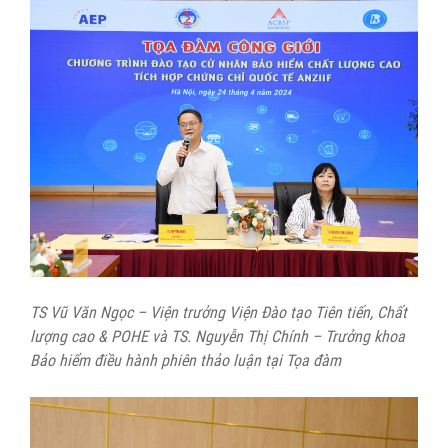
TS Vũ Văn Ngọc – Viện trưởng Viện Đào tạo Tiên tiến, Chất
lượng cao & POHE và TS. Nguyễn Thị Chính – Trưởng khoa
Bảo hiểm điều hành phiên thảo luận tại Tọa đàm