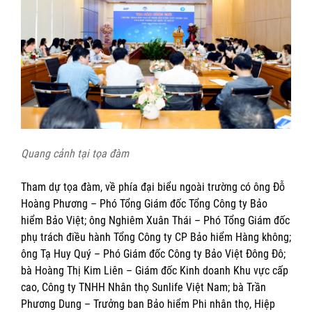
Quang cảnh tại tọa đàm
Tham dự tọa đàm, về phía đại biểu ngoài trường có ông Đỗ
Hoàng Phương – Phó Tổng Giám đốc Tổng Công ty Bảo
hiểm Bảo Việt; ông Nghiêm Xuân Thái – Phó Tổng Giám đốc
phụ trách điều hành Tổng Công ty CP Bảo hiểm Hàng không;
ông Tạ Huy Quý – Phó Giám đốc Công ty Bảo Việt Đông Đô;
bà Hoàng Thị Kim Liên – Giám đốc Kinh doanh Khu vực cấp
cao, Công ty TNHH Nhân thọ Sunlife Việt Nam; bà Trần
Phương Dung – Trưởng ban Bảo hiểm Phi nhân thọ, Hiệp