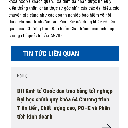
khoa học và khách quan, Tọa đàm đã nhận được nhiều ý
kiến thẳng thắn, chân thực từ góc nhìn của các đại biểu, các
chuyên gia cũng như các doanh nghiệp bảo hiểm về nội
dung chương trình đào tạo cùng các nội dung khác có liên
quan của Chương trình Bảo hiểm Chất lượng cao tích hợp
chứng chỉ quốc tế của ANZIIF.
TIN TỨC LIÊN QUAN
Nội bộ
ĐH Kinh tế Quốc dân trao bằng tốt nghiệp
Đại học chính quy khóa 64 Chương trình
Tiên tiến, Chất lượng cao, POHE và Phân
tích kinh doanh