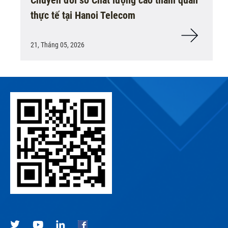
thực tế tại Hanoi Telecom
21, Tháng 05, 2026