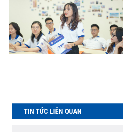
TIN TỨC LIÊN QUAN