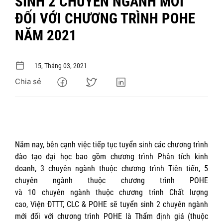
SINH 2 CHUYÊN NGÀNH MỚI
ĐỐI VỚI CHƯƠNG TRÌNH POHE
NĂM 2021
15, Tháng 03, 2021
Chia sẻ
Năm nay, bên cạnh việc tiếp tục tuyển sinh các chương trình
đào tạo đại học bao gồm chương trình Phân tích kinh
doanh, 3 chuyên ngành thuộc chương trình Tiên tiến, 5
chuyên ngành thuộc chương trình POHE
và 10 chuyên ngành thuộc chương trình Chất lượng
cao, Viện ĐTTT, CLC & POHE sẽ tuyển sinh 2 chuyên ngành
mới đối với chương trình POHE là Thẩm định giá (thuộc