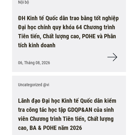
Nội bộ
ĐH Kinh tế Quốc dân trao bằng tốt nghiệp
Đại học chính quy khóa 64 Chương trình
Tiên tiến, Chất lượng cao, POHE và Phân
tích kinh doanh
06, Tháng 08, 2026
Uncategorized @vi
Lãnh đạo Đại học Kinh tế Quốc dân kiểm
tra công tác học tập GDQP&AN của sinh
viên Chương trình Tiên tiến, Chất lượng
cao, BA & POHE năm 2026