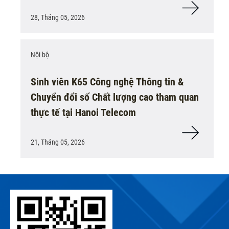
28, Tháng 05, 2026
Nội bộ
Sinh viên K65 Công nghệ Thông tin &
Chuyển đổi số Chất lượng cao tham quan
thực tế tại Hanoi Telecom
21, Tháng 05, 2026