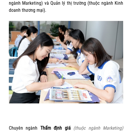
ngành Marketing) và Quản lý thị trường (thuộc ngành Kinh
doanh thương mại).
Chuyên ngành
Thẩm định giá
(thuộc ngành Marketing)