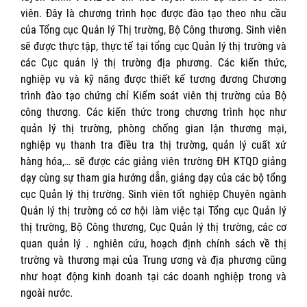
viên. Đây là chương trình học được đào tạo theo nhu cầu
của Tổng cục Quản lý Thị trường, Bộ Công thương. Sinh viên
sẽ được thực tập, thực tế tại tổng cục Quản lý thị trường và
các Cục quản lý thị trường địa phương. Các kiến thức,
nghiệp vụ và kỹ năng được thiết kế tương đương Chương
trình đào tạo chứng chỉ Kiểm soát viên thị trường của Bộ
công thương. Các kiến thức trong chương trình học như
quản lý thị trường, phòng chống gian lận thương mại,
nghiệp vụ thanh tra điều tra thị trường, quản lý cuất xứ
hàng hóa,… sẽ được các giảng viên trường ĐH KTQD giảng
dạy cùng sự tham gia hướng dẫn, giảng dạy của các bộ tổng
cục Quản lý thị trường. Sinh viên tốt nghiệp Chuyên ngành
Quản lý thị trường có cơ hội làm việc tại Tổng cục Quản lý
thị trường, Bộ Công thương, Cục Quản lý thị trường, các cơ
quan quản lý . nghiên cứu, hoạch định chính sách về thị
trường và thương mại của Trung ương và địa phương cũng
như hoạt động kinh doanh tại các doanh nghiệp trong và
ngoài nước.