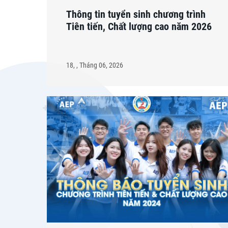
Thông tin tuyển sinh chương trình
Tiên tiến, Chất lượng cao năm 2026
18, , Tháng 06, 2026