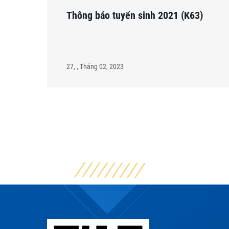
Thông báo tuyển sinh 2021 (K63)
27, , Tháng 02, 2023