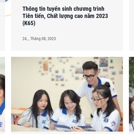
Thông tin tuyển sinh chương trình
Tiên tiến, Chất lượng cao năm 2023
(K65)
24, , Tháng 08, 2023