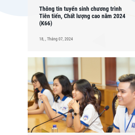
Thông tin tuyển sinh chương trình
Tiên tiến, Chất lượng cao năm 2024
(K66)
18, , Tháng 07, 2024