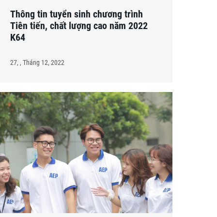
Thông tin tuyển sinh chương trình
Tiên tiến, chất lượng cao năm 2022
K64
27, , Tháng 12, 2022