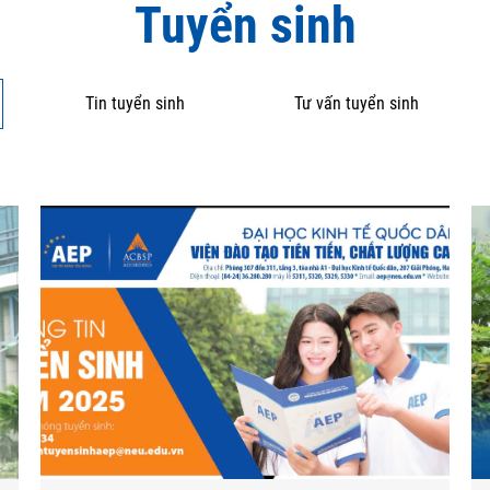
Tuyển sinh
Tin tuyển sinh
Tư vấn tuyển sinh