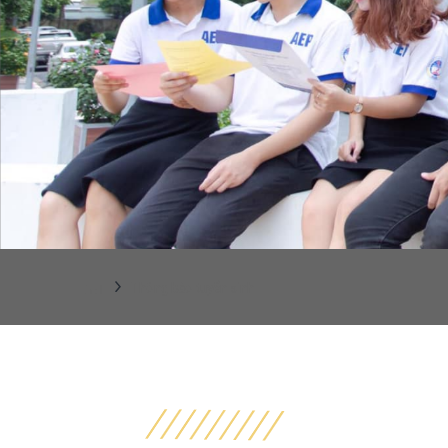
Thông báo tuyển sinh