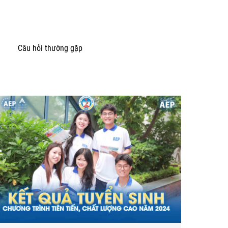
Câu hỏi thường gặp