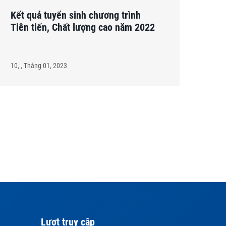
Kết quả tuyển sinh chương trình
Tiên tiến, Chất lượng cao năm 2022
10, , Tháng 01, 2023
Lượt truy cập