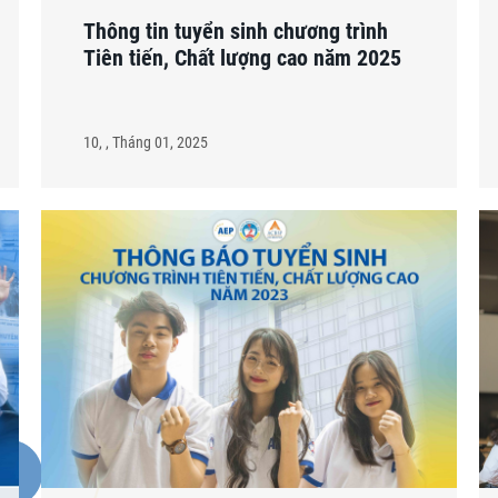
Thông tin tuyển sinh chương trình
Tiên tiến, Chất lượng cao năm 2025
10, , Tháng 01, 2025