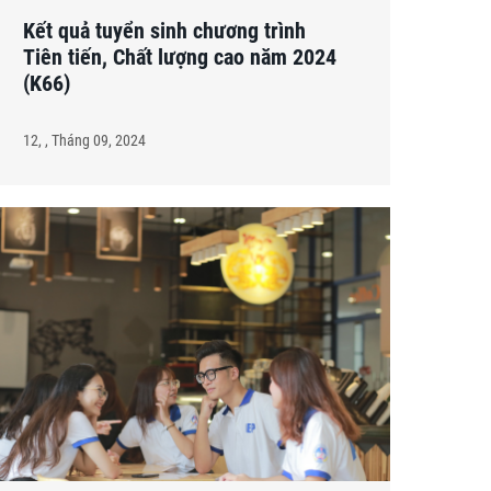
Kết quả tuyển sinh chương trình
Tiên tiến, Chất lượng cao năm 2024
(K66)
12, , Tháng 09, 2024