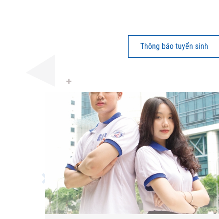
Thông báo tuyển sinh